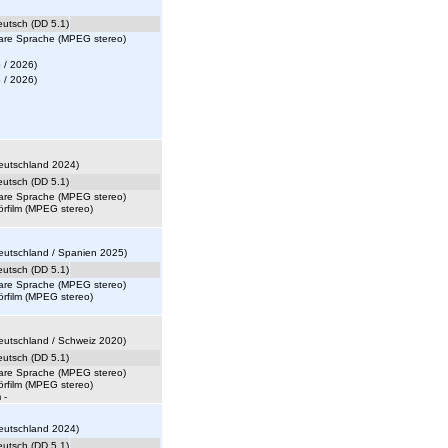
eutsch (DD 5.1)
lare Sprache (MPEG stereo)
 / 2026)
 / 2026)
 Deutschland 2024)
eutsch (DD 5.1)
lare Sprache (MPEG stereo)
örfilm (MPEG stereo)
 Deutschland / Spanien 2025)
eutsch (DD 5.1)
lare Sprache (MPEG stereo)
örfilm (MPEG stereo)
 Deutschland / Schweiz 2020)
eutsch (DD 5.1)
lare Sprache (MPEG stereo)
örfilm (MPEG stereo)
 -
 Deutschland 2024)
eutsch (DD 5.1)