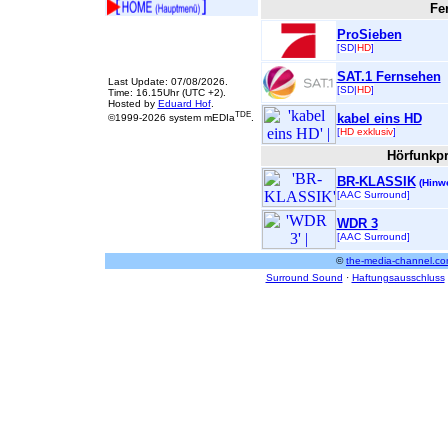
Fe
ProSieben
[SD|
HD
]
SAT.1 Fernsehen
Last Update: 07/08/2026.
[SD|
HD
]
Time: 16.15Uhr (UTC +2).
Hosted by
Eduard Hof
.
TDE
kabel eins HD
©1999-2026 system mEDIa
.
[
HD exklusiv
]
Hörfunkpr
BR-KLASSIK
(Hinwe
[AAC Surround]
WDR 3
[AAC Surround]
©
the-media-channel.co
Surround Sound
·
Haftungsausschluss