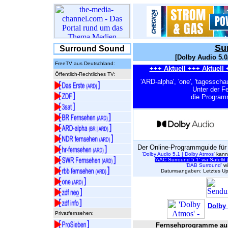
Su
Surround Sound
[Dolby Audio 5.0
FreeTV aus Deutschland:
+++ Aktuell +++ Aktuell 
Öffentlich-Rechtliches TV:
'ARD-alpha', 'one', 'tagesschau
Unter der 
die Programme
Der Online-Programmguide für 
'Dolby Audio 5.1 | Dolby Atmos'
kan
'AAC Surround 5.1' via Satelli
'DAB Surround'
wi
Datumsangaben: Letztes 
Dolby
Privatfernsehen:
Fernsehprogramme aus